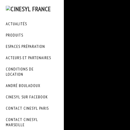
ACTUALITÉS
PRODUITS
ESPACES PRÉPARATION
ACTEURS ET PARTENAIRES
CONDITIONS DE
LOCATION
ANDRÉ BOULADOUX
CINESYL SUR FACEBOOK
CONTACT CINESYL PARIS
CONTACT CINESYL
MARSEILLE