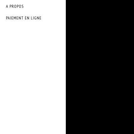
A PROPOS
PAIEMENT EN LIGNE