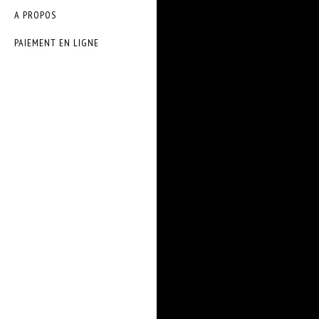
A PROPOS
PAIEMENT EN LIGNE