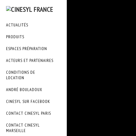
ACTUALITÉS
PRODUITS
ESPACES PRÉPARATION
ACTEURS ET PARTENAIRES
CONDITIONS DE
LOCATION
ANDRÉ BOULADOUX
CINESYL SUR FACEBOOK
CONTACT CINESYL PARIS
CONTACT CINESYL
MARSEILLE