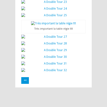
Très important la table régie !!!!
<<