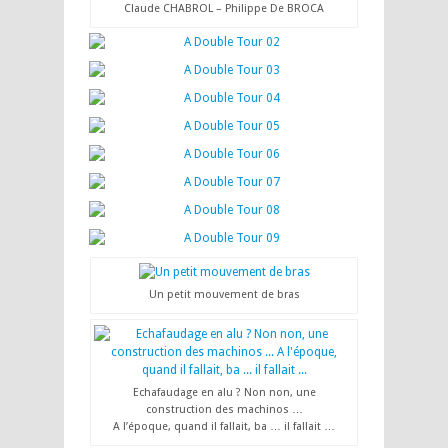
Claude CHABROL – Philippe De BROCA
Un petit mouvement de bras
Echafaudage en alu ? Non non, une
construction des machinos …
A l’époque, quand il fallait, ba … il fallait …