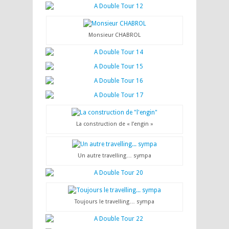
Monsieur CHABROL
La construction de « l’engin »
Un autre travelling… sympa
Toujours le travelling… sympa